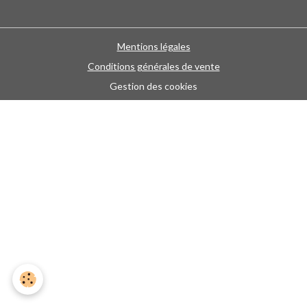
Mentions légales
Conditions générales de vente
Gestion des cookies