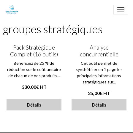
groupes stratégiques
Pack Stratégique
Analyse
Complet (16 outils)
concurrentielle
Bénéficiez de 25 % de
Cet outil permet de
réduction sur le coût unitaire
synthétiser en 1 page les
de chacun de nos produits...
principales informations
stratégiques sur...
330,00€
HT
25,00€
HT
Détails
Détails