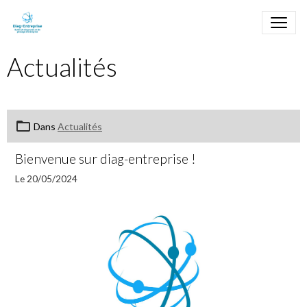
Actualités
Dans
Actualités
Bienvenue sur diag-entreprise !
Le 20/05/2024