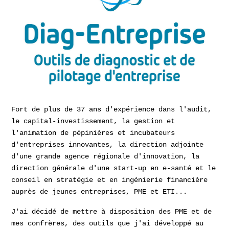
Fort de plus de 37 ans d'expérience dans l'audit,
le capital-investissement, la gestion et
l'animation de pépinières et incubateurs
d'entreprises innovantes, la direction adjointe
d'une grande agence régionale d'innovation, la
direction générale d'une start-up en e-santé et le
conseil en stratégie et en ingénierie financière
auprès de jeunes entreprises, PME et ETI...
J'ai décidé de mettre à disposition des PME et de
mes confrères, des outils que j'ai développé au