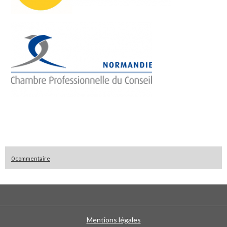
0 commentaire
Mentions légales