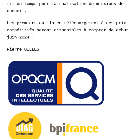
fil du temps pour la réalisation de missions de
conseil.
Les premiers outils en téléchargement à des prix
compétitifs seront disponibles à compter de début
juin 2024 !
Pierre GILLES